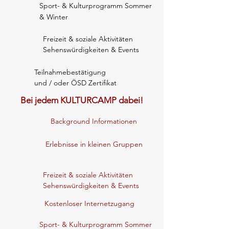
Sport- & Kulturprogramm Sommer
& Winter
Freizeit & soziale Aktivitäten
Sehenswürdigkeiten & Events
Teilnahmebestätigung
und / oder ÖSD Zertifikat
Bei jedem KULTURCAMP dabei!
Background Informationen
Erlebnisse in kleinen Gruppen
Freizeit & soziale Aktivitäten
Sehenswürdigkeiten & Events
Kostenloser Internetzugang
Sport- & Kulturprogramm Sommer