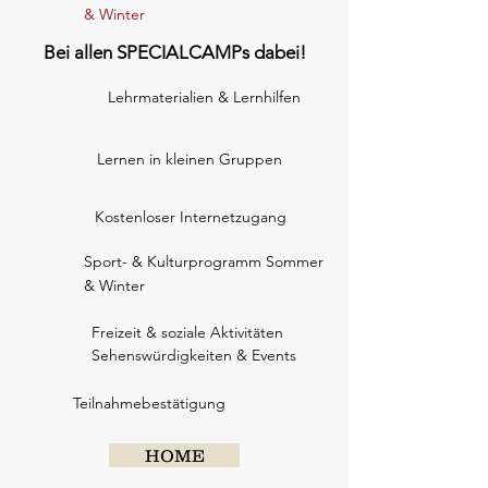
& Winter
Bei allen SPECIALCAMPs dabei!
Lehrmaterialien & Lernhilfen
Lernen in kleinen Gruppen
Kostenloser Internetzugang
Sport- & Kulturprogramm Sommer
& Winter
Freizeit & soziale Aktivitäten
Sehenswürdigkeiten & Events
Teilnahmebestätigung
HOME