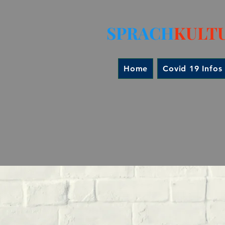
SPRACH
KULT
Home
Covid 19 Infos