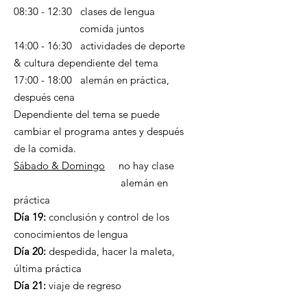
08:30 - 12:30 clases de lengua
comida juntos
14:00 - 16:30 actividades de deporte
& cultura dependiente del tema
17:00 - 18:00 alemán en práctica,
después cena
Dependiente del tema se puede
cambiar el programa antes y después
de la comida.
Sábado & Domingo
no hay clase
alemán en
práctica
Día 19:
conclusión y control de los
conocimientos de lengua
Día 20:
despedida, hacer la maleta,
última práctica
Día 21:
viaje de regreso