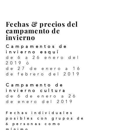
Fechas & precios del
campamento de
invierno
Campamentos de
invierno esquí
de 6 a 26 enero del
2019 ó
de 27 de enero a 16
de febrero del 2019
Campamento de
invierno cultura
de 6 de enero a 26
de enero del 2019
Fechas individuales
posibles con grupos de
6 personas como
mínimo